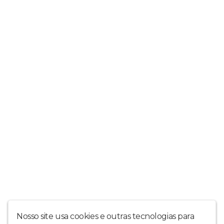
Nosso site usa cookies e outras tecnologias para