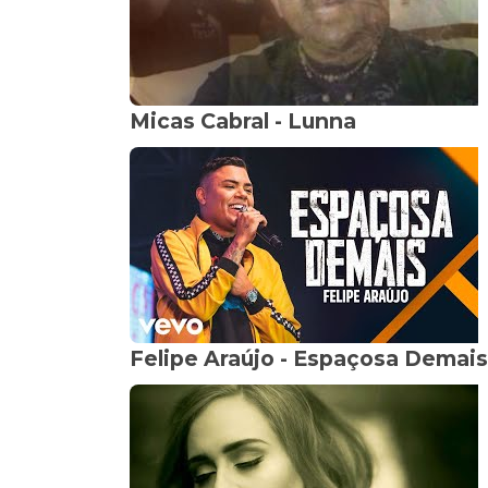
Micas Cabral - Lunna