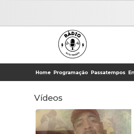
Home
Programação
Passatempos
En
Vídeos